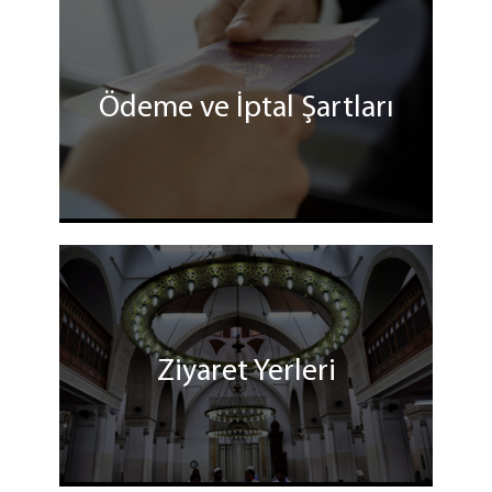
Ödeme ve İptal Şartları
Ziyaret Yerleri